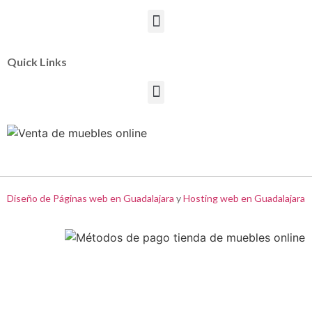
Quick Links
Diseño de Páginas web en Guadalajara
y
Hosting web en Guadalajara