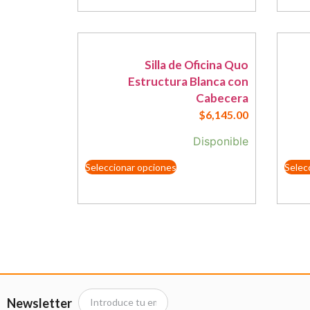
Silla de Oficina Quo
Estructura Blanca con
Cabecera
$
6,145.00
Disponible
Seleccionar opciones
Selec
Newsletter