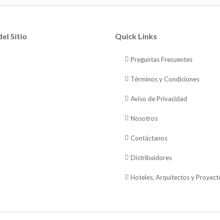
el Sitio
Quick Links
Preguntas Frecuentes
Términos y Condiciones
Aviso de Privacidad
Nosotros
Contáctanos
Distribuidores
Hoteles, Arquitectos y Proyect