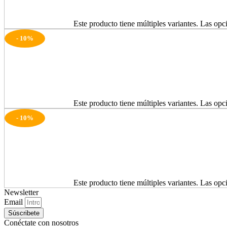
Seleccionar opciones
Este producto tiene múltiples variantes. Las opc
- 10%
Seleccionar opciones
Este producto tiene múltiples variantes. Las opc
- 10%
Seleccionar opciones
Este producto tiene múltiples variantes. Las opc
Newsletter
Email
Súscribete
Conéctate con nosotros