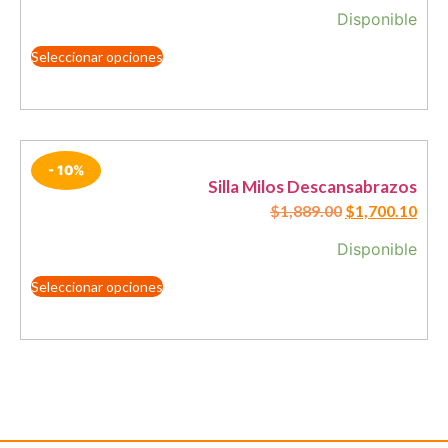
Disponible
Seleccionar opciones
- 10%
Silla Milos Descansabrazos
$
1,889.00
$
1,700.10
Disponible
Seleccionar opciones