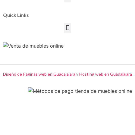
Quick Links
Diseño de Páginas web en Guadalajara
y
Hosting web en Guadalajara