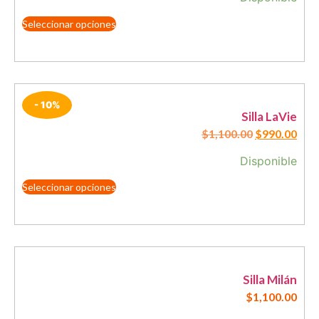
Seleccionar opciones
- 10%
Silla LaVie
$
1,100.00
$
990.00
Disponible
Seleccionar opciones
Silla Milán
$
1,100.00