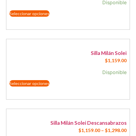
Disponible
Seleccionar opciones
Silla Milán Solei
$
1,159.00
Disponible
Seleccionar opciones
Silla Milán Solei Descansabrazos
$
1,159.00
–
$
1,298.00