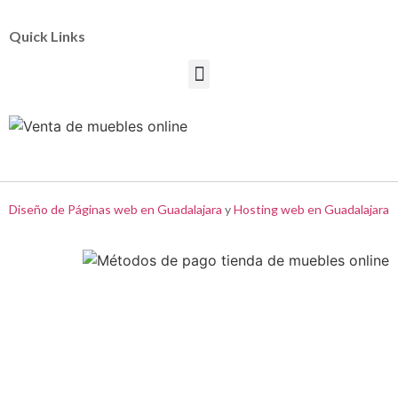
Quick Links
Diseño de Páginas web en Guadalajara
y
Hosting web en Guadalajara