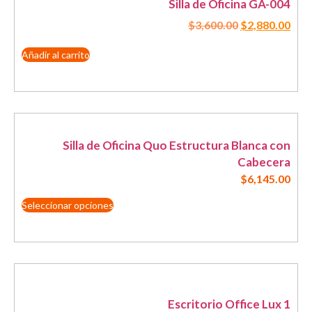
Silla de Oficina GA-004
$
3,600.00
$
2,880.00
Añadir al carrito
Silla de Oficina Quo Estructura Blanca con
Cabecera
$
6,145.00
Seleccionar opciones
Escritorio Office Lux 1