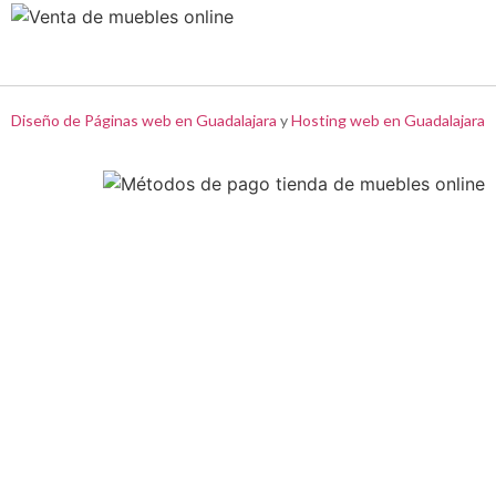
Diseño de Páginas web en Guadalajara
y
Hosting web en Guadalajara