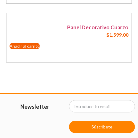
Panel Decorativo Cuarzo
$
1,599.00
Añadir al carrito
Newsletter
Súscribete