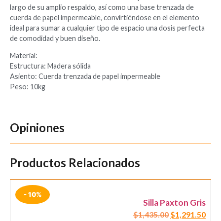
largo de su amplio respaldo, así como una base trenzada de
cuerda de papel impermeable, convirtiéndose en el elemento
ideal para sumar a cualquier tipo de espacio una dosis perfecta
de comodidad y buen diseño.
Material:
Estructura: Madera sólida
Asiento: Cuerda trenzada de papel impermeable
Peso: 10kg
Opiniones
Productos Relacionados
- 10%
Silla Paxton Gris
$
1,435.00
$
1,291.50