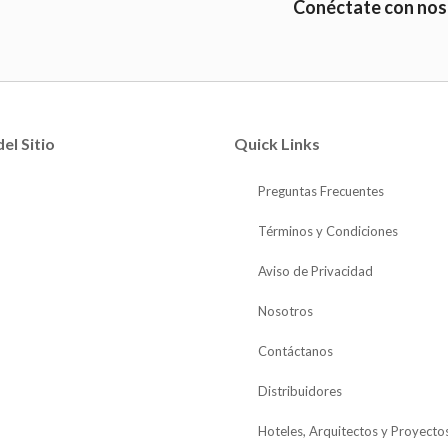
Conéctate con nos
el Sitio
Quick Links
Preguntas Frecuentes
Términos y Condiciones
Aviso de Privacidad
Nosotros
Contáctanos
Distribuidores
Hoteles, Arquitectos y Proyecto