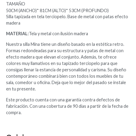
TAMAÑO
50CM (ANCHO)* 81CM (ALTO)* 53CM (PROFUNDO)
Silla tapizada en tela terciopelo. Base de metal con patas efecto
madera
MATERIAL:
Tela y metal con ilusión madera
Nuestra silla Mina tiene un diseño basado en la estética retro.
Formas redondeadas para su estructura y patas de metal con
efecto madera que elevan el conjunto. Además, te ofrece
colores muy llamativos en su tapizado terciopelo para que
consigas llenar la estancia de personalidad y carisma. Su diseño
contemporáneo combinará bien con todos los muebles de tu
sala, comedor u oficina. Deja que lo mejor del pasado se instale
en tu presente.
Este producto cuenta con una garantía contra defectos de
fabricación. Con una cobertura de 90 días a partir de la fecha de
compra.