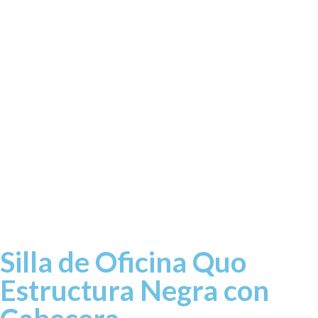
Silla de Oficina Quo
Estructura Negra con