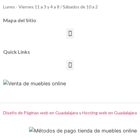
Lunes - Viernes 11 a 3 y 4 a 8 / Sábados de 10 a 2
Mapa del Sitio
Quick Links
Diseño de Páginas web en Guadalajara
y
Hosting web en Guadalajara