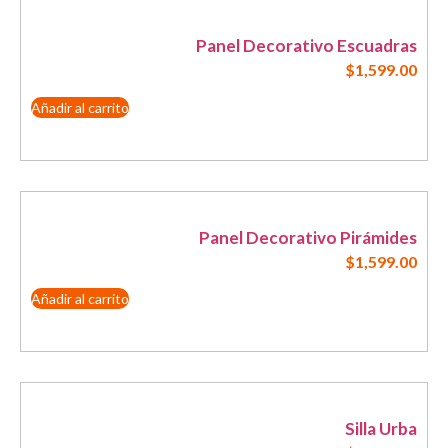
Panel Decorativo Escuadras
$
1,599.00
Añadir al carrito
Panel Decorativo Pirámides
$
1,599.00
Añadir al carrito
Silla Urba