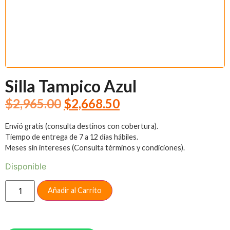
Silla Tampico Azul
$
2,965.00
$
2,668.50
Envió gratis (consulta destinos con cobertura).
Tiempo de entrega de 7 a 12 días hábiles.
Meses sin intereses (Consulta términos y condiciones).
Disponible
Añadir al Carrito