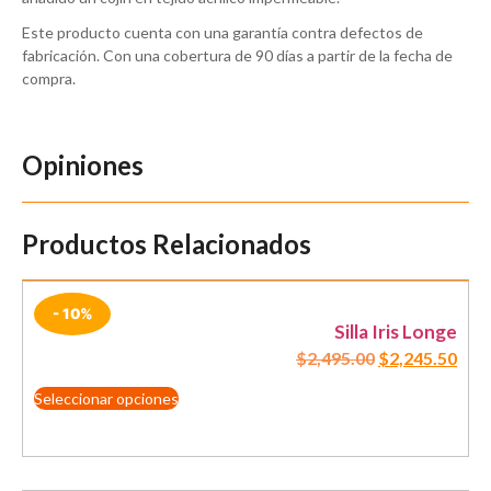
Este producto cuenta con una garantía contra defectos de
fabricación. Con una cobertura de 90 días a partir de la fecha de
compra.
Opiniones
Productos Relacionados
- 10%
Silla Iris Longe
$
2,495.00
$
2,245.50
Seleccionar opciones