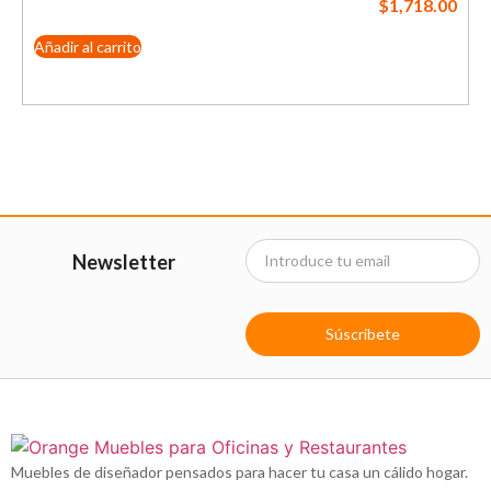
$
1,718.00
Añadir al carrito
Newsletter
Súscribete
Muebles de diseñador pensados para hacer tu casa un cálido hogar.