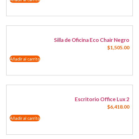
Silla de Oficina Eco Chair Negro
$
1,505.00
Añadir al carrito
Escritorio Office Lux 2
$
6,418.00
Añadir al carrito