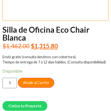
Silla de Oficina Eco Chair
Blanca
$
1,462.00
$
1,315.80
Envió gratis (consulta destinos con cobertura).
Tiempo de entrega de 7 a 12 días hábiles. (Consulta disponibilidad)
Disponible
Añadir al Carrito
Cotiza tu Proyecto